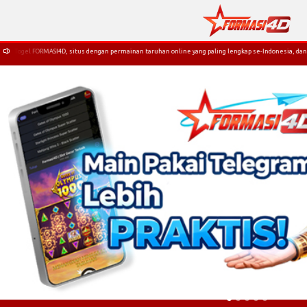
 Togel FORMASI4D, situs dengan permainan taruhan online yang paling lengkap se-Indonesia, dan j