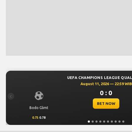
S LEAGUE QUALIFIERS
 2026 — 22:59 WIB
0 : 0
Previous
ET NOW
Union Saint-Gilloise
Kair
-0.75
-0.90