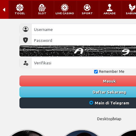
TOGEL
SLOT
LIVE CASINO
SPORT
ARCADE
SABU
Remember Me
Masuk
Daftar Sekarang
Main di Telegram
Desktop
Wap