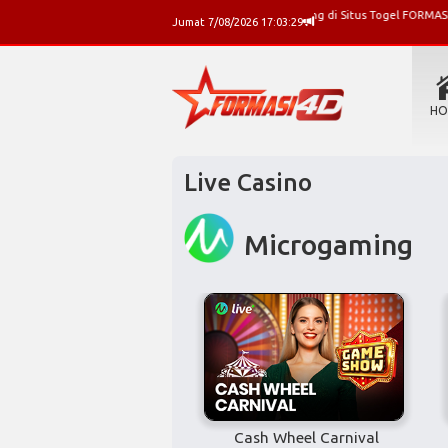
Selamat Datang di Situs Togel FORMASI4D, situs
Jumat 7/08/2026 17:03:30
HO
Live Casino
Microgaming
Cash Wheel Carnival