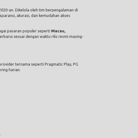
2020-an. Dikelola oleh tim berpengalaman di
nsparansi, akurasi, dan kemudahan akses
agai pasaran populer seperti
Macau,
rbarui sesuai dengan waktu rilis resmi masing-
provider ternama seperti Pragmatic Play, PG
ring harian.
.