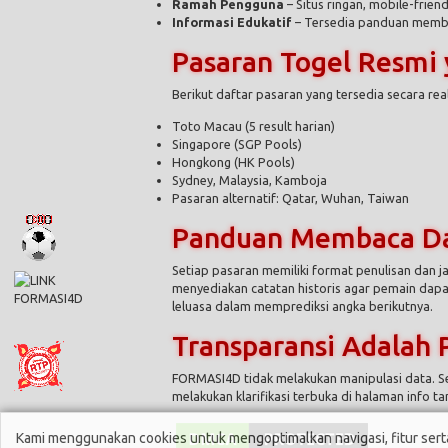
Ramah Pengguna
– Situs ringan, mobile-friend
Informasi Edukatif
– Tersedia panduan membaca
Pasaran Togel Resmi 
Berikut daftar pasaran yang tersedia secara rea
Toto Macau (5 result harian)
Singapore (SGP Pools)
Hongkong (HK Pools)
Sydney, Malaysia, Kamboja
Pasaran alternatif: Qatar, Wuhan, Taiwan
Panduan Membaca Da
Setiap pasaran memiliki format penulisan dan ja
menyediakan catatan historis agar pemain dapat
leluasa dalam memprediksi angka berikutnya.
Transparansi Adalah P
FORMASI4D tidak melakukan manipulasi data. Se
melakukan klarifikasi terbuka di halaman info 
Kami menggunakan cookies untuk mengoptimalkan navigasi, fitur serta