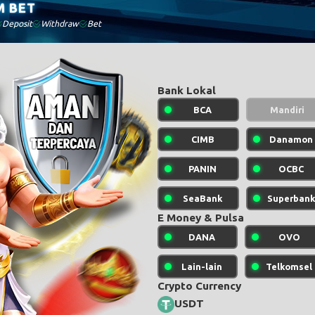
M BET
Deposit
Withdraw
Bet
Bank Lokal
BCA
Mandiri
CIMB
Danamon
PANIN
OCBC
SeaBank
Superbank
E Money & Pulsa
DANA
OVO
Lain-lain
Telkomsel
Crypto Currency
USDT