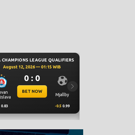
FOOTBALL F24 INTERNATIONAL
FRIENDLY
August 7, 2026 — 23:45 WIB
0 : 1
Next
BET NOW
rtugal
e-Hungary
5
0.63
-0.25
-0.87