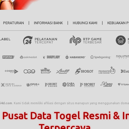
PERATURAN
|
INFORMASI BANK
|
HUBUNGI KAMI
|
KEBIJAKAN P
i4d.com
. Kami tidak memiliki afiliasi dengan situs manapun yang menggunakan doma
Pusat Data Togel Resmi & In
Terpercaya