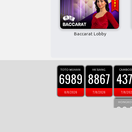
Baccarat Lobby
TOTO WUHAN
HK SIANG
CAMBOD
6989
8867
43
8/8/2026
7/8/2026
7/8/20
HONGKO
99
7/8/20