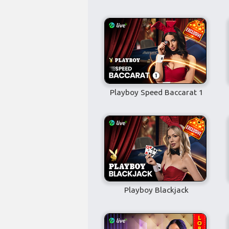
Playboy Speed Baccarat 1
Playboy Blackjack