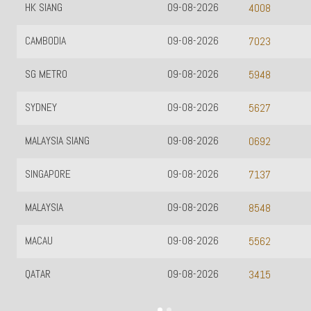
HK SIANG
09-08-2026
4008
CAMBODIA
09-08-2026
7023
SG METRO
09-08-2026
5948
SYDNEY
09-08-2026
5627
MALAYSIA SIANG
09-08-2026
0692
SINGAPORE
09-08-2026
7137
MALAYSIA
09-08-2026
8548
MACAU
09-08-2026
5562
QATAR
09-08-2026
3415