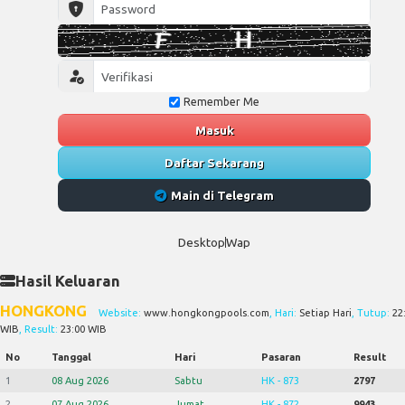
Remember Me
Masuk
Daftar Sekarang
Main di Telegram
Desktop
Wap
Hasil Keluaran
HONGKONG
Website:
www.hongkongpools.com
, Hari:
Setiap Hari
, Tutup:
22
WIB
, Result:
23:00 WIB
No
Tanggal
Hari
Pasaran
Result
1
08 Aug 2026
Sabtu
HK - 873
2797
2
07 Aug 2026
Jumat
HK - 872
9943