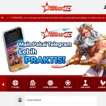
s Togel FORMASI4D, situs dengan permainan taruhan online yang paling lengkap se-Indonesia, dan 
TOGEL
SLOT
LIVE CASINO
SPORT
ARCADE
SABU