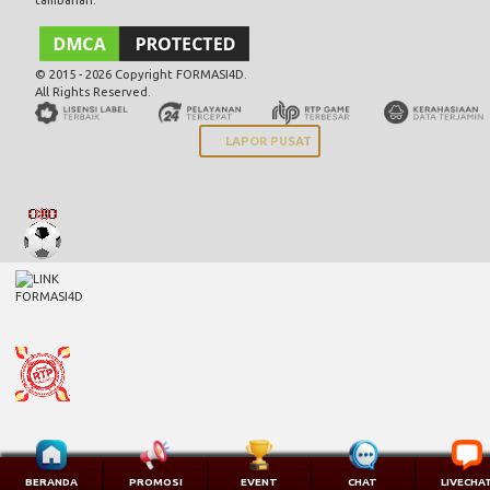
tambahan.
© 2015 - 2026 Copyright FORMASI4D.
All Rights Reserved.
LAPOR PUSAT
BERANDA
PROMOSI
EVENT
CHAT
LIVECHA