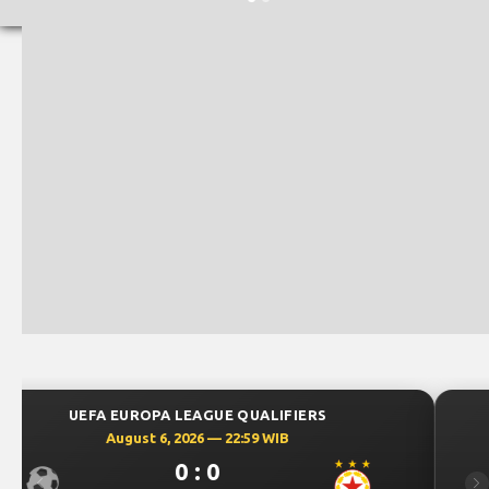
UEFA EUROPA LEAGUE QUALIFIERS
August 6, 2026 — 22:00 WIB
0 : 0
Previous
Ne