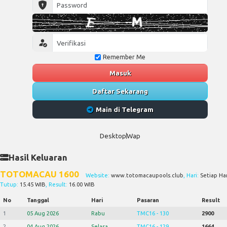
Remember Me
Masuk
Daftar Sekarang
Main di Telegram
Desktop
Wap
Hasil Keluaran
TOTOMACAU 1600
Website:
www.totomacaupools.club
, Hari:
Setiap Har
Tutup:
15.45 WIB
, Result:
16.00 WIB
No
Tanggal
Hari
Pasaran
Result
1
05 Aug 2026
Rabu
TMC16 - 130
2900
2
04 Aug 2026
Selasa
TMC16 - 129
1664