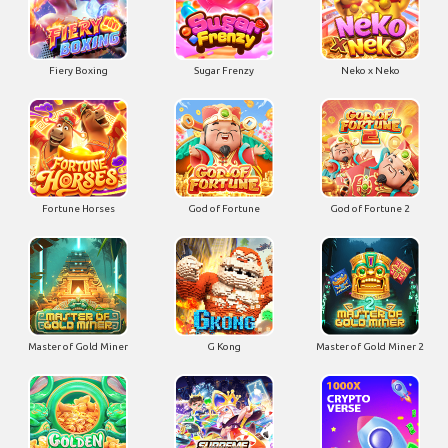
Fiery Boxing
Sugar Frenzy
Neko x Neko
Fortune Horses
God of Fortune
God of Fortune 2
Master of Gold Miner
G Kong
Master of Gold Miner 2