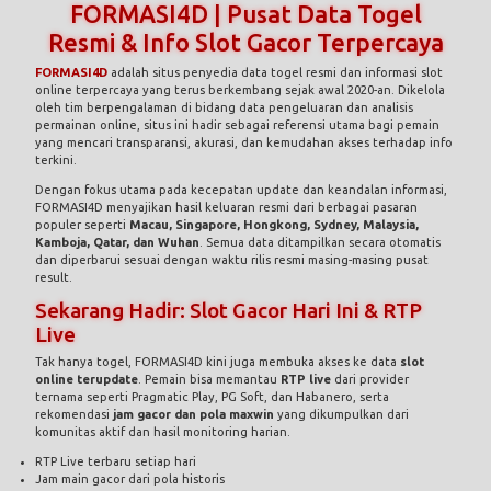
FORMASI4D | Pusat Data Togel
Resmi & Info Slot Gacor Terpercaya
FORMASI4D
adalah situs penyedia data togel resmi dan informasi slot
online terpercaya yang terus berkembang sejak awal 2020-an. Dikelola
oleh tim berpengalaman di bidang data pengeluaran dan analisis
permainan online, situs ini hadir sebagai referensi utama bagi pemain
yang mencari transparansi, akurasi, dan kemudahan akses terhadap info
terkini.
Dengan fokus utama pada kecepatan update dan keandalan informasi,
FORMASI4D menyajikan hasil keluaran resmi dari berbagai pasaran
populer seperti
Macau, Singapore, Hongkong, Sydney, Malaysia,
Kamboja, Qatar, dan Wuhan
. Semua data ditampilkan secara otomatis
dan diperbarui sesuai dengan waktu rilis resmi masing-masing pusat
result.
Sekarang Hadir: Slot Gacor Hari Ini & RTP
Live
Tak hanya togel, FORMASI4D kini juga membuka akses ke data
slot
online terupdate
. Pemain bisa memantau
RTP live
dari provider
ternama seperti Pragmatic Play, PG Soft, dan Habanero, serta
rekomendasi
jam gacor dan pola maxwin
yang dikumpulkan dari
komunitas aktif dan hasil monitoring harian.
RTP Live terbaru setiap hari
Jam main gacor dari pola historis