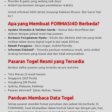
Provider & game yang sedang naik daun
Artikel tips bermain dengan pendekatan realistis
Untuk informasi lebih detail, kunjungi halaman khusus:
Slot Gacor Hari
Ini ?
Apa yang Membuat FORMASI4D Berbeda?
Update Otomatis & Validasi Ganda
– Semua data diverifikasi dan
sinkron dengan jadwal resmi tiap pasaran.
Berbasis Pengalaman Nyata
– Ditulis dan dikelola oleh tim yang telah
terlibat dalam dunia digital togel & slot sejak 2010-an.
Ramah Pengguna
– Situs ringan, mobile-friendly.
Informasi Edukatif
– Tersedia panduan membaca result, serta artikel
strategi bermain yang masuk akal dan tidak menyesatkan.
Pasaran Togel Resmi yang Tersedia
Berikut daftar pasaran yang tersedia secara real-time:
Toto Macau (5 result harian)
Singapore (SGP Pools)
Hongkong (HK Pools)
Sydney, Malaysia, Kamboja
Pasaran alternatif: Qatar, Wuhan, Taiwan
Panduan Membaca Data Togel
Setiap pasaran memiliki format penulisan dan jadwal rilis berbeda. Di
FORMASI4D, hasil ditampilkan dalam bentuk tabel rapi dengan jam, hari,
dan angka keluaran. Kami juga menyediakan catatan historis agar