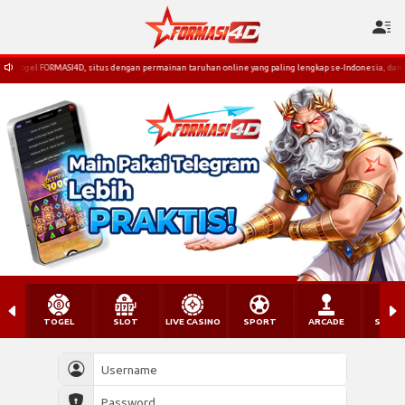
gel FORMASI4D, situs dengan permainan taruhan online yang paling lengkap se-Indonesia, dan juga
TOGEL
SLOT
LIVE CASINO
SPORT
ARCADE
SABU