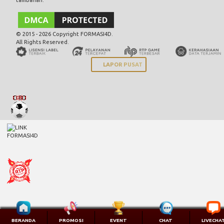
tambahan.
© 2015 - 2026 Copyright FORMASI4D.
All Rights Reserved.
LAPOR PUSAT
BERANDA
PROMOSI
EVENT
CHAT
LIVECHA