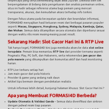
terpercaya yang terus berkembang sejak awal 2020-an. Dikelola oleh tim
berpengalaman di bidang data pengeluaran dan analisis permainan online,
situs ini hadir sebagai referensi utama bagi pemain yang mencari
transparansi, akurasi, dan kemudahan akses terhadap info terkini.
Dengan fokus utama pada kecepatan update dan keandalan informasi,
FORMASI4D menyajikan hasil keluaran resmi dari berbagai pasaran populer
seperti
Macau, Singapore, Hongkong, Sydney, Malaysia, Kamboja, Qatar,
dan Wuhan
. Semua data ditampilkan secara otomatis dan diperbarui sesuai
dengan waktu rilis resmi masing-masing pusat result.
Sekarang Hadir: Slot Gacor Hari Ini & RTP Live
Tak hanya togel, FORMASI4D kini juga membuka akses ke data
slot online
terupdate
. Pemain bisa memantau
RTP live
dari provider ternama seperti
Pragmatic Play, PG Soft, dan Habanero, serta rekomendasi
jam gacor dan
pola maxwin
yang dikumpulkan dari komunitas aktif dan hasil monitoring
harian.
RTP Live terbaru setiap hari
Jam main gacor dari pola historis
Provider & game yang sedang naik daun
Artikel tips bermain dengan pendekatan realistis
Untuk informasi lebih detail, kunjungi halaman khusus:
Slot Gacor Hari Ini ?
Apa yang Membuat FORMASI4D Berbeda?
Update Otomatis & Validasi Ganda
– Semua data diverifikasi dan sinkron
dengan jadwal resmi tiap pasaran.