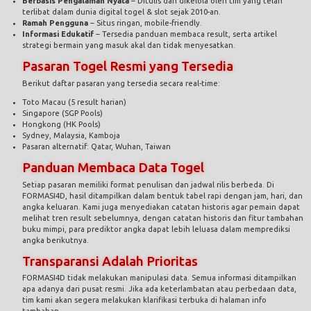
Berbasis Pengalaman Nyata
– Ditulis dan dikelola oleh tim yang telah
terlibat dalam dunia digital togel & slot sejak 2010-an.
Ramah Pengguna
– Situs ringan, mobile-friendly.
Informasi Edukatif
– Tersedia panduan membaca result, serta artikel
strategi bermain yang masuk akal dan tidak menyesatkan.
Pasaran Togel Resmi yang Tersedia
Berikut daftar pasaran yang tersedia secara real-time:
Toto Macau (5 result harian)
Singapore (SGP Pools)
Hongkong (HK Pools)
Sydney, Malaysia, Kamboja
Pasaran alternatif: Qatar, Wuhan, Taiwan
Panduan Membaca Data Togel
Setiap pasaran memiliki format penulisan dan jadwal rilis berbeda. Di
FORMASI4D, hasil ditampilkan dalam bentuk tabel rapi dengan jam, hari, dan
angka keluaran. Kami juga menyediakan catatan historis agar pemain dapat
melihat tren result sebelumnya, dengan catatan historis dan fitur tambahan
buku mimpi, para prediktor angka dapat lebih leluasa dalam memprediksi
angka berikutnya.
Transparansi Adalah Prioritas
FORMASI4D tidak melakukan manipulasi data. Semua informasi ditampilkan
apa adanya dari pusat resmi. Jika ada keterlambatan atau perbedaan data,
tim kami akan segera melakukan klarifikasi terbuka di halaman info