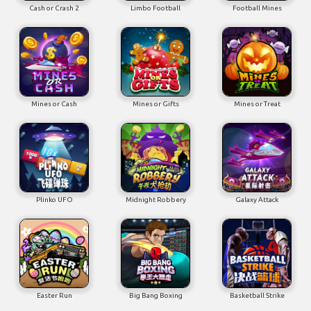
Mines or Cash
Mines or Gifts
Mines or Treat
Plinko UFO
Midnight Robbery
Galaxy Attack
Easter Run
Big Bang Boxing
Basketball Strike