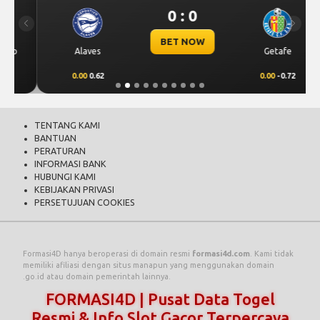
0 : 0
Previous
Next
BET NOW
Alaves
Getafe
0.00
0.62
0.00
-0.72
TENTANG KAMI
BANTUAN
PERATURAN
INFORMASI BANK
HUBUNGI KAMI
KEBIJAKAN PRIVASI
PERSETUJUAN COOKIES
Formasi4D hanya beroperasi di domain resmi
formasi4d.com
. Kami tidak
memiliki afiliasi dengan situs manapun yang menggunakan domain
.go.id atau domain pemerintah lainnya.
FORMASI4D | Pusat Data Togel
Resmi & Info Slot Gacor Terpercaya