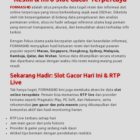
FORMASI4D
adalah situs penyedia data togel resmi dan informasi slot
online terpercaya yang terus berkembang sejak awal 2020-an. Dikelola
oleh tim berpengalaman di bidang data pengeluaran dan analisis
permainan online, situs ini hadir sebagai referensi utama bagi pemain
yang mencari transparansi, akurasi, dan kemudahan akses terhadap info
terkini.
Dengan fokus utama pada kecepatan update dan keandalan informasi,
FORMASI4D menyajikan hasil keluaran resmi dari berbagai pasaran
populer seperti
Macau, Singapore, Hongkong, Sydney, Malaysia,
Kamboja, Qatar, dan Wuhan
. Semua data ditampilkan secara otomatis
dan diperbarui sesuai dengan waktu rilis resmi masing-masing pusat
result.
Sekarang Hadir: Slot Gacor Hari Ini & RTP
Live
Tak hanya togel, FORMASI4D kini juga membuka akses ke data
slot
online terupdate
. Pemain bisa memantau
RTP live
dari provider
ternama seperti Pragmatic Play, PG Soft, dan Habanero, serta
rekomendasi
jam gacor dan pola maxwin
yang dikumpulkan dari
komunitas aktif dan hasil monitoring harian.
RTP Live terbaru setiap hari
Jam main gacor dari pola historis
Provider & game yang sedang naik daun
Artikel tips bermain dengan pendekatan realistis
Untuk informasi lebih detail, kunjungi halaman khusus:
Slot Gacor Hari