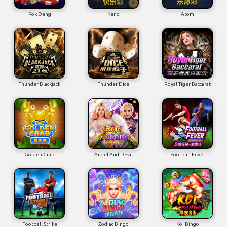
Pok Deng
Keno
Atom
Thunder Blackjack
Thunder Dice
Royal Tiger Baccarat
Golden Crab
Angel And Devil
Football Fever
Football Strike
Zodiac Bingo
Koi Bingo