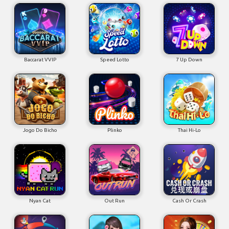
Baccarat VVIP
Speed Lotto
7 Up Down
Jogo Do Bicho
Plinko
Thai Hi-Lo
Nyan Cat
Out Run
Cash Or Crash