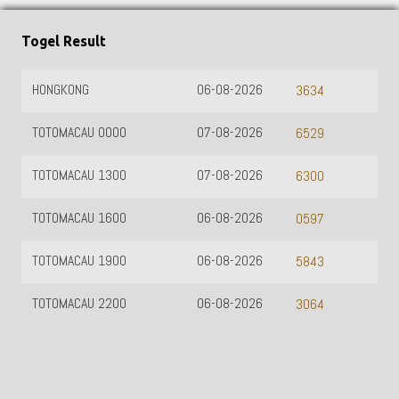
Togel Result
HONGKONG
06-08-2026
3634
TOTOMACAU 0000
07-08-2026
6529
TOTOMACAU 1300
07-08-2026
6300
TOTOMACAU 1600
06-08-2026
0597
TOTOMACAU 1900
06-08-2026
5843
TOTOMACAU 2200
06-08-2026
3064