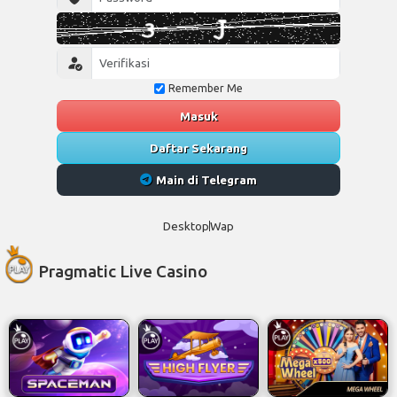
Remember Me
Masuk
Daftar Sekarang
Main di Telegram
Desktop
Wap
Pragmatic Live Casino