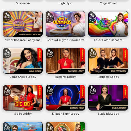
Spaceman
High Flyer
Mega Wheel
Sweet Bonanza Candyland
Gates of Olympus Roulette
Color Game Bonanza
Game Shows Lobby
Baccarat Lobby
Roulette Lobby
Sic Bo Lobby
Dragon Tiger Lobby
Blackjack Lobby